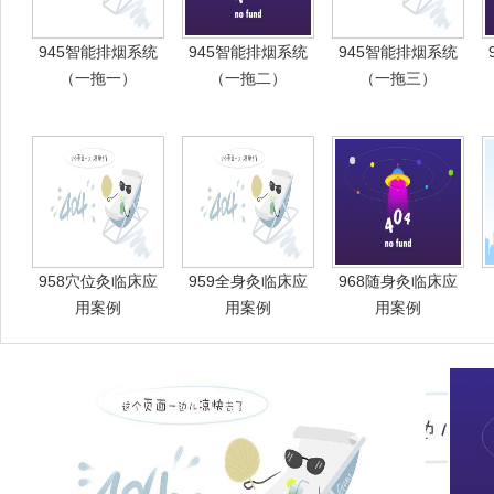
945智能排烟系统
945智能排烟系统
945智能排烟系统
（一拖一）
（一拖二）
（一拖三）
958穴位灸临床应
959全身灸临床应
968随身灸临床应
用案例
用案例
用案例