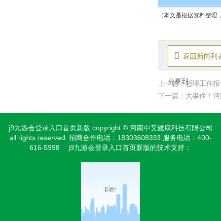
（本文
是根据资料整理
返回新闻列
分享到：
上一篇：总理工作报
下一篇：大事件！河
j9九游会登录入口首页新版 copyright © 河南中艾健康科技有限公司
all rights reserved. 招商合作电话：18303608333 服务电话：400-
616-5998 j9九游会登录入口首页新版的技术支持：