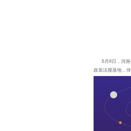
6月8日，河
政策法规落地，传