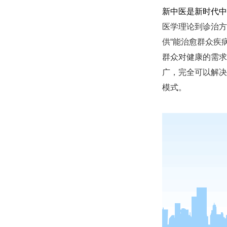
新中医是新时代中
医学理论到诊治方
供“能治愈群众疾
群众对健康的需求
广，完全可以解决
模式。