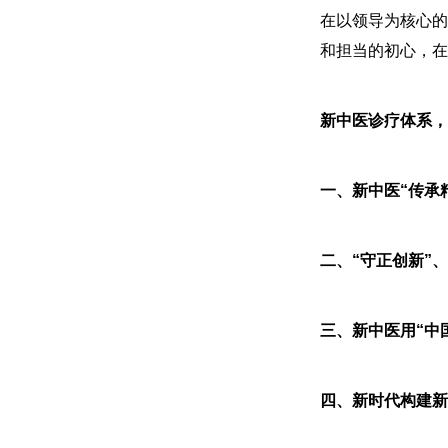
在
以领导为核心的
和担当的初心，在
新中医诊疗体系，
一、新中医“传承
二、“守正创新”
三、新中医用“中
四、新时代构建新