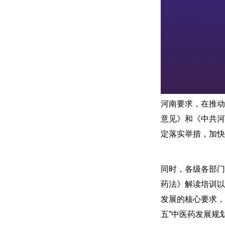
河南要求，在推动
意见》和《中共河
定落实举措，加快
同时，各级各部门
药法》解读培训以
发展的核心要求，
五”中医药发展规