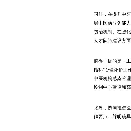
同时，在提升中医
层中医药服务能力
防治机制。在强化
人才队伍建设方面
值得一提的是，工
指标”管理评价工
中医机构感染管理
控制中心建设和高
此外，协同推进医
作要点，并明确具