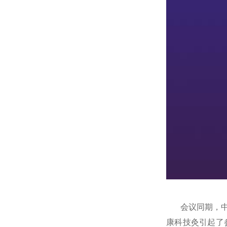
会议同期，
康科技灸引起了