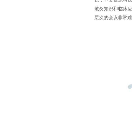
敏灸知识和临床
层次的会议非常难