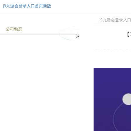
j9九游会登录入口首页新版
j9九游会登录入
公司动态
【