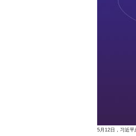
5月12日，习近