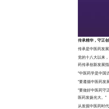
传承精华，守正创
传承是中医药发展
党的十八大以来，
药传承创新发展指
“中医药学是中国
“要遵循中医药发
“要做好中医药守
医药发扬光大。”
从发掘中医药时代