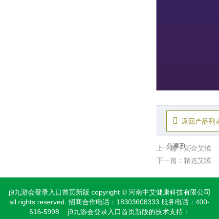
返回产品列
分享到：
上一篇：黄金艾绒
下一篇：精选艾绒
j9九游会登录入口首页新版 copyright © 河南中艾健康科技有限公司
all rights reserved. 招商合作电话：18303608333 服务电话：400-
616-5998 j9九游会登录入口首页新版的技术支持：