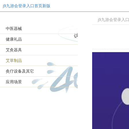
j9九游会登录入口首页新版
j9九游会登录入
中医器械
健康礼品
艾灸器具
艾草制品
灸疗设备及其它
应用场景