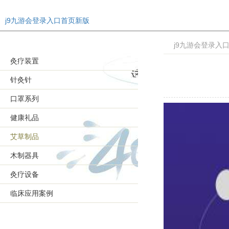
j9九游会登录入口首页新版
j9九游会登录入
灸疗装置
针灸针
口罩系列
健康礼品
艾草制品
木制器具
灸疗设备
临床应用案例