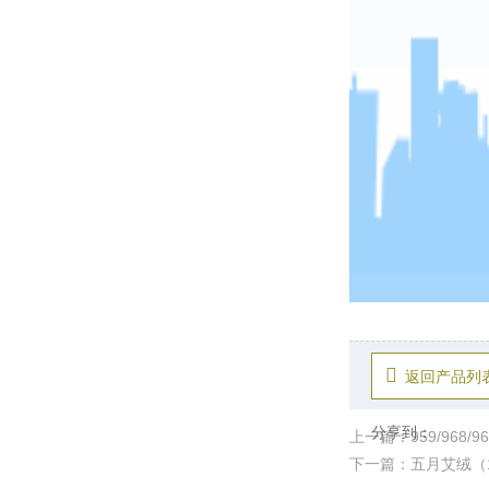
返回产品列
分享到：
上一篇：959/968/
下一篇：五月艾绒（