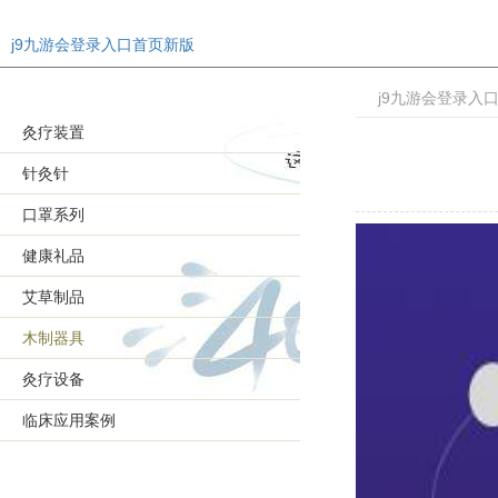
j9九游会登录入口首页新版
j9九游会登录入
灸疗装置
针灸针
口罩系列
健康礼品
艾草制品
木制器具
灸疗设备
临床应用案例