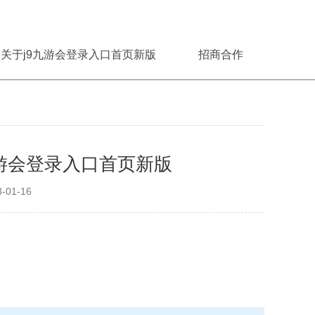
关于j9九游会登录入口首页新版
招商合作
九游会登录入口首页新版
3-01-16