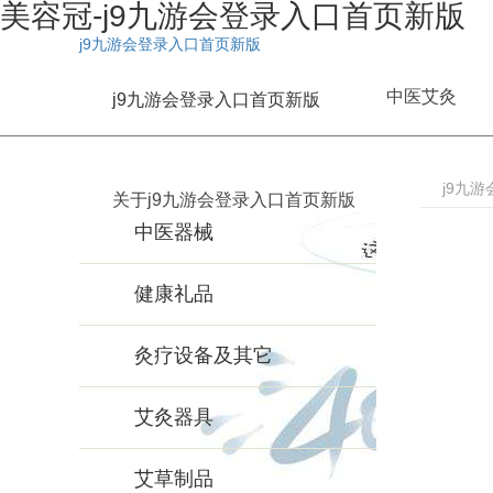
美容冠-j9九游会登录入口首页新版
j9九游会登录入口首页新版
中医艾灸
j9九游会登录入口首页新版
j9九
关于j9九游会登录入口首页新版
中医器械
健康礼品
灸疗设备及其它
艾灸器具
艾草制品