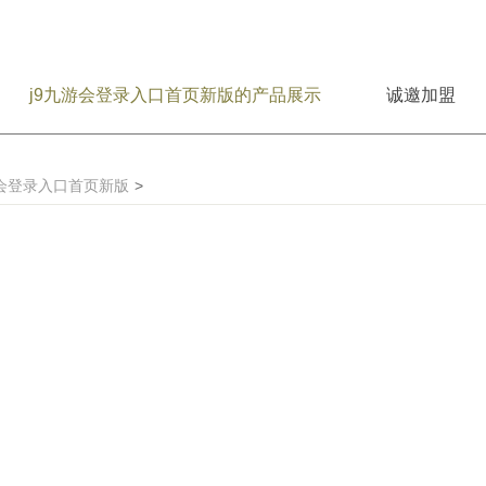
j9九游会登录入口首页新版的产品展示
诚邀加盟
游会登录入口首页新版
>