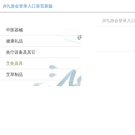
j9九游会登录入口首页新版
j9九游会登录入
中医器械
健康礼品
灸疗设备及其它
艾灸器具
艾草制品