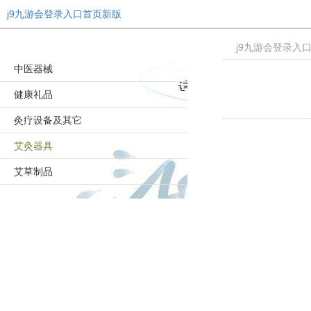
j9九游会登录入口首页新版
j9九游会登录入
中医器械
健康礼品
灸疗设备及其它
艾灸器具
艾草制品