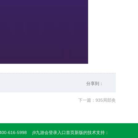
分享到：
下一篇：935局部灸
务电话：400-616-5998 j9九游会登录入口首页新版的技术支持：