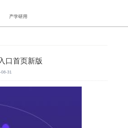
产学研用
录入口首页新版
-08-31